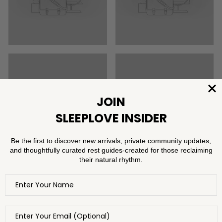
Titre de la collection
Titre de la collection
Titre de la collection
Titre de la collection