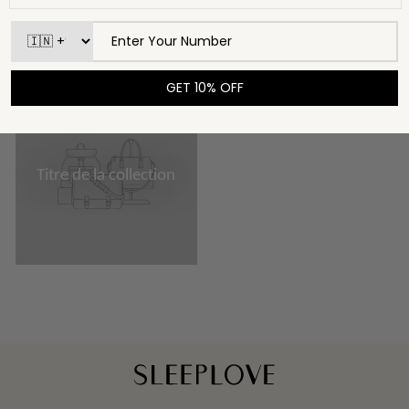
Titre de la collection